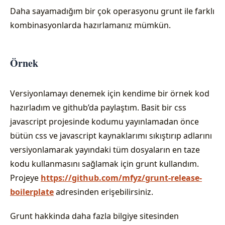
Daha sayamadığım bir çok operasyonu grunt ile farklı
kombinasyonlarda hazırlamanız mümkün.
Örnek
Versiyonlamayı denemek için kendime bir örnek kod
hazırladım ve github’da paylaştım. Basit bir css
javascript projesinde kodumu yayınlamadan önce
bütün css ve javascript kaynaklarımı sıkıştırıp adlarını
versiyonlamarak yayındaki tüm dosyaların en taze
kodu kullanmasını sağlamak için grunt kullandım.
Projeye
https://github.com/mfyz/grunt-release-
boilerplate
adresinden erişebilirsiniz.
Grunt hakkinda daha fazla bilgiye sitesinden