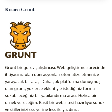
Kısaca Grunt
Grunt bir görev çalıştırıcısı. Web geliştirme sürecinde
ihtiyacınız olan operasyonları otomatize etmenize
yarayacak bir araç. Daha çok platforma dönüşmüş
olan grunt, yüzlerce eklentiyle istediğiniz forma
sokabileceğiniz bir yapılandırma aracı. Hızlıca bir
örnek vereceğim. Basit bir web sitesi hazırlıyorsunuz
ve stillerinizi css yerine less ile yazdınız,