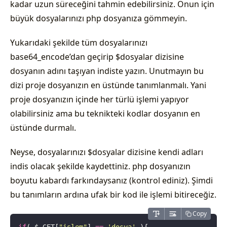
kadar uzun süreceğini tahmin edebilirsiniz. Onun için
büyük dosyalarınızı php dosyanıza gömmeyin.
Yukarıdaki şekilde tüm dosyalarınızı
base64_encode’dan geçirip $dosyalar dizisine
dosyanın adını taşıyan indiste yazın. Unutmayın bu
dizi proje dosyanızın en üstünde tanımlanmalı. Yani
proje dosyanızın içinde her türlü işlemi yapıyor
olabilirsiniz ama bu teknikteki kodlar dosyanın en
üstünde durmalı.
Neyse, dosyalarınızı $dosyalar dizisine kendi adları
indis olacak şekilde kaydettiniz. php dosyanızın
boyutu kabardı farkındaysanız (kontrol ediniz). Şimdi
bu tanımların ardına ufak bir kod ile işlemi bitireceğiz.
Copy