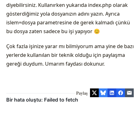
diyebilirsiniz. Kullanırken yukarıda index.php olarak
gösterdiğimiz yola dosyanızın adını yazın. Ayrıca
islem=dosya parametresine de gerek kalmadı çünkü
bu dosya zaten sadece bu işi yapıyor 😊
Çok fazla işinize yarar mı bilmiyorum ama yine de bazı
yerlerde kullanılan bir teknik olduğu için paylaşma
gereği duydum. Umarım faydası dokunur.
Paylaş