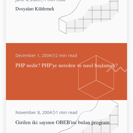
Dosyaları Kilitlemek
December 1, 2004
2 min read
PHP nedir? PHP'ye nereden ve nasıl başlamalı?
November 8, 2004
1 min read
Girilen iki sayının OBEB'ini bulan program