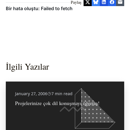
Paylaş
İlgili Yazılar
January 27, 2006
7 min read
Projelerinize çok dil konuşmayı öğretin!