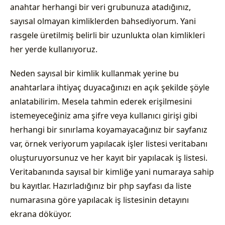
anahtar herhangi bir veri grubunuza atadığınız,
sayısal olmayan kimliklerden bahsediyorum. Yani
rasgele üretilmiş belirli bir uzunlukta olan kimlikleri
her yerde kullanıyoruz.
Neden sayısal bir kimlik kullanmak yerine bu
anahtarlara ihtiyaç duyacağınızı en açık şekilde şöyle
anlatabilirim. Mesela tahmin ederek erişilmesini
istemeyeceğiniz ama şifre veya kullanıcı girişi gibi
herhangi bir sınırlama koyamayacağınız bir sayfanız
var, örnek veriyorum yapılacak işler listesi veritabanı
oluşturuyorsunuz ve her kayıt bir yapılacak iş listesi.
Veritabanında sayısal bir kimliğe yani numaraya sahip
bu kayıtlar. Hazırladığınız bir php sayfası da liste
numarasına göre yapılacak iş listesinin detayını
ekrana döküyor.