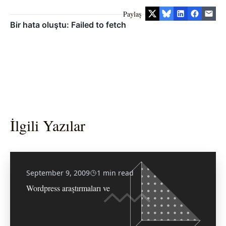
Paylaş
İlgili Yazılar
September 9, 2009
1 min read
Wordpress araştırmaları ve