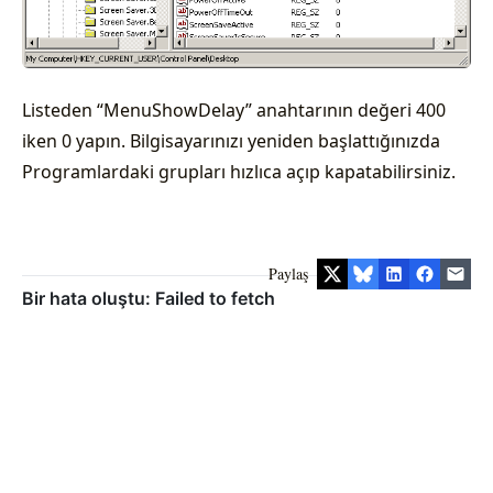
Listeden “MenuShowDelay” anahtarının değeri 400
iken 0 yapın. Bilgisayarınızı yeniden başlattığınızda
Programlardaki grupları hızlıca açıp kapatabilirsiniz.
Paylaş