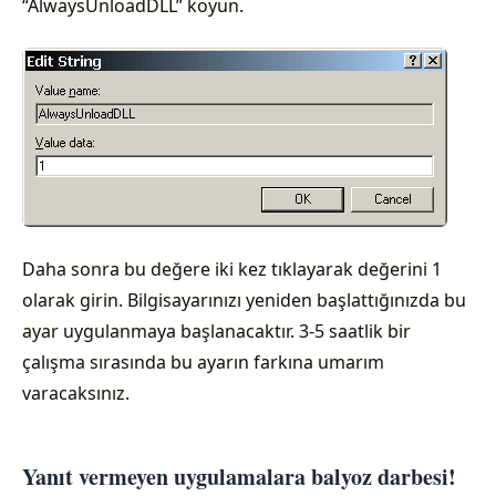
“AlwaysUnloadDLL” koyun.
Daha sonra bu değere iki kez tıklayarak değerini 1
olarak girin. Bilgisayarınızı yeniden başlattığınızda bu
ayar uygulanmaya başlanacaktır. 3-5 saatlik bir
çalışma sırasında bu ayarın farkına umarım
varacaksınız.
Yanıt vermeyen uygulamalara balyoz darbesi!