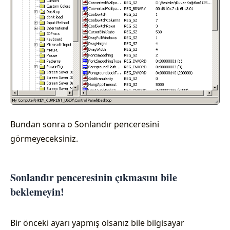
Bundan sonra o Sonlandır penceresini
görmeyeceksiniz.
Sonlandır penceresinin çıkmasını bile
beklemeyin!
Bir önceki ayarı yapmış olsanız bile bilgisayar