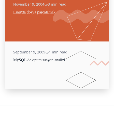
November 9, 2004
3 min read
Linuxta dosya parçalamak
September 9, 2009
1 min read
MySQL'de optimizasyon analizi