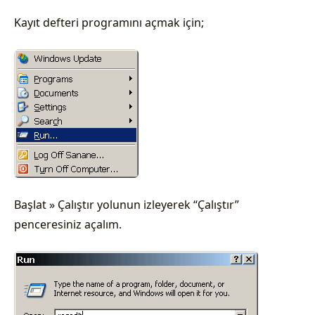
Kayıt defteri programını açmak için;
Başlat » Çalıştır yolunun izleyerek “Çalıştır”
penceresiniz açalım.