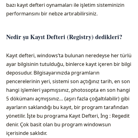
bazı kayıt defteri oynamaları ile işletim sisteminizin
performansını bir nebze artırabilirsiniz.
Nedir şu Kayıt Defteri (Registry) dedikleri?
Kayıt defteri, windows’ta bulunan neredeyse her türlü
ayar bilgisinin tutulduğu, binlerce kayıt içeren bir bilgi
deposudur. Bilgisayarınızda prgramların
pencerelerinin yeri, sistemi son açtığınız tarih, en son
hangi işlemleri yapmışsınız, photosopta en son hangi
5 dökümanı açmışsınız… (aşırı fazla çoğaltılabilir) gibi
ayarların saklandığı bu kayıt, bir program tarafından
yönetilir. İşte bu programa Kayıt Defteri, İng : Regedit
denir. Çok basit olan bu program windowsun
içerisinde saklıdır.