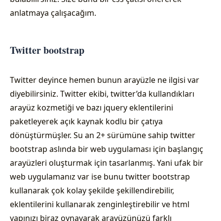
anlatmaya çalışacağım.
Twitter bootstrap
Twitter deyince hemen bunun arayüzle ne ilgisi var
diyebilirsiniz. Twitter ekibi, twitter’da kullandıkları
arayüz kozmetiği ve bazı jquery eklentilerini
paketleyerek açık kaynak kodlu bir çatıya
dönüştürmüşler. Su an 2+ sürümüne sahip twitter
bootstrap aslında bir web uygulaması için başlangıç
arayüzleri oluşturmak için tasarlanmış. Yani ufak bir
web uygulamanız var ise bunu twitter bootstrap
kullanarak çok kolay şekilde şekillendirebilir,
eklentilerini kullanarak zenginleştirebilir ve html
yapınızı biraz oynayarak arayüzünüzü farklı